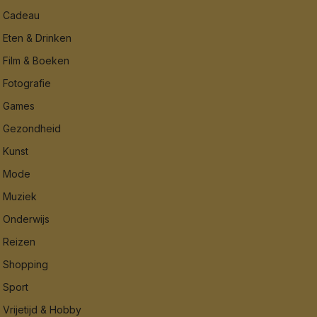
Cadeau
Eten & Drinken
Film & Boeken
Fotografie
Games
Gezondheid
Kunst
Mode
Muziek
Onderwijs
Reizen
Shopping
Sport
Vrijetijd & Hobby