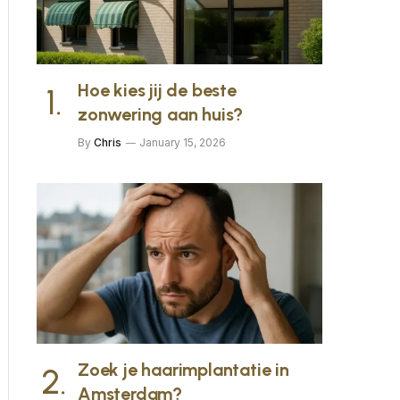
Hoe kies jij de beste
zonwering aan huis?
By
Chris
January 15, 2026
Zoek je haarimplantatie in
Amsterdam?