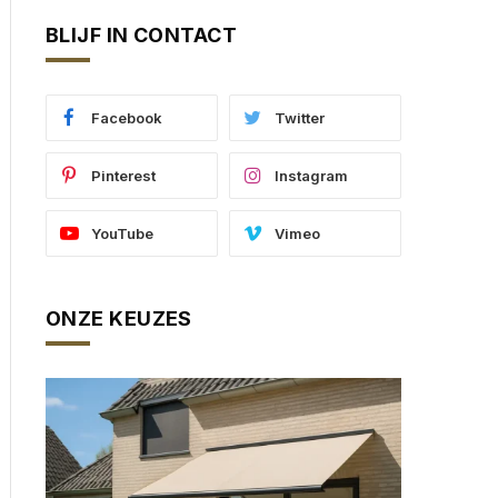
BLIJF IN CONTACT
Facebook
Twitter
Pinterest
Instagram
YouTube
Vimeo
ONZE KEUZES