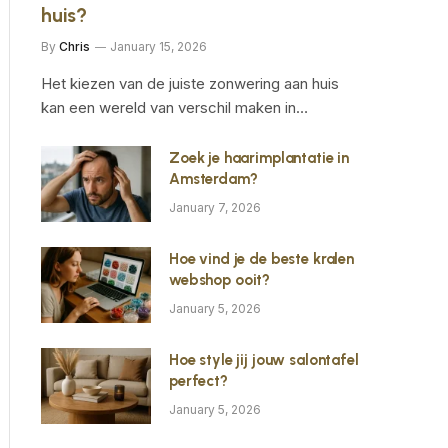
huis?
By
Chris
January 15, 2026
Het kiezen van de juiste zonwering aan huis
kan een wereld van verschil maken in…
Zoek je haarimplantatie in
Amsterdam?
January 7, 2026
Hoe vind je de beste kralen
webshop ooit?
January 5, 2026
Hoe style jij jouw salontafel
perfect?
January 5, 2026