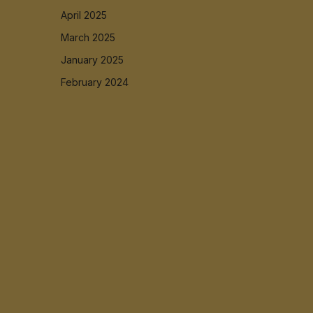
April 2025
March 2025
January 2025
February 2024