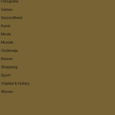
Fotografie
Games
Gezondheid
Kunst
Mode
Muziek
Onderwijs
Reizen
Shopping
Sport
Vrijetijd & Hobby
Wonen