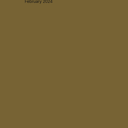
February 2024