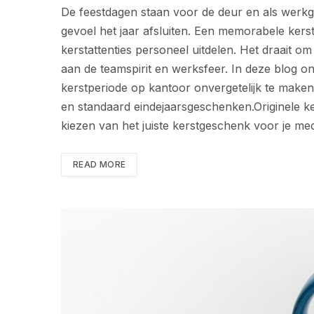
De feestdagen staan voor de deur en als werkg
gevoel het jaar afsluiten. Een memorabele kers
kerstattenties personeel uitdelen. Het draait 
aan de teamspirit en werksfeer. In deze blog on
kerstperiode op kantoor onvergetelijk te maken,
en standaard eindejaarsgeschenken.Originele ke
kiezen van het juiste kerstgeschenk voor je me
READ MORE