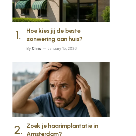
Hoe kies jij de beste
zonwering aan huis?
By
Chris
January 15, 2026
Zoek je haarimplantatie in
Amsterdam?