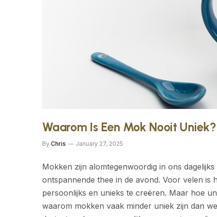
Waarom Is Een Mok Nooit Uniek?
By
Chris
January 27, 2025
Mokken zijn alomtegenwoordig in ons dagelijks 
ontspannende thee in de avond. Voor velen is
persoonlijks en unieks te creëren. Maar hoe u
waarom mokken vaak minder uniek zijn dan we