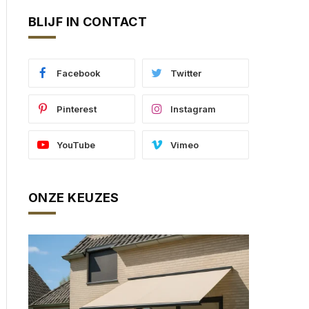
BLIJF IN CONTACT
Facebook
Twitter
Pinterest
Instagram
YouTube
Vimeo
ONZE KEUZES