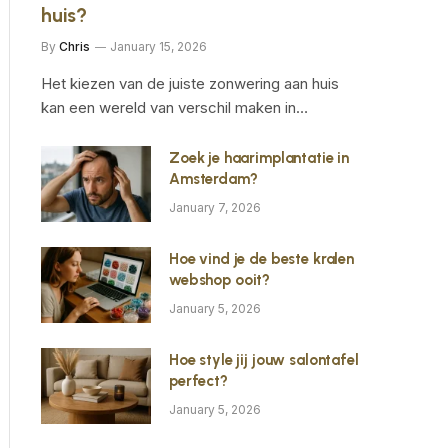
huis?
By
Chris
January 15, 2026
Het kiezen van de juiste zonwering aan huis
kan een wereld van verschil maken in…
Zoek je haarimplantatie in
Amsterdam?
January 7, 2026
Hoe vind je de beste kralen
webshop ooit?
January 5, 2026
Hoe style jij jouw salontafel
perfect?
January 5, 2026