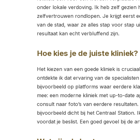
onder lokale verdoving. Ik heb zelf gezien
zelfvertrouwen rondlopen. Je krijgt eerst ee
van de stad, waar ze alles stap voor stap ui
resultaat kan echt verbluffend zijn.
Hoe kies je de juiste kliniek?
Het kiezen van een goede kliniek is cruciaa
ontdekte ik dat ervaring van de specialisten
bijvoorbeeld op platforms waar eerdere klan
mee: een moderne kliniek met up-to-date a
consult naar foto’s van eerdere resultaten.
bijvoorbeeld dicht bij het Centraal Station
voordat je beslist. Een goed gevoel bij de ar