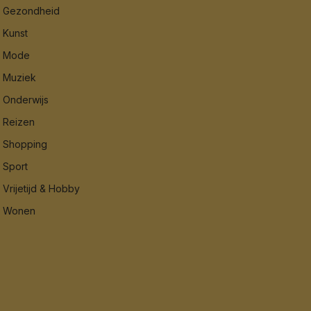
Gezondheid
Kunst
Mode
Muziek
Onderwijs
Reizen
Shopping
Sport
Vrijetijd & Hobby
Wonen