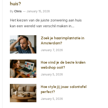
huis?
By
Chris
January 15, 2026
Het kiezen van de juiste zonwering aan huis
kan een wereld van verschil maken in…
Zoek je haarimplantatie in
Amsterdam?
January 7, 2026
Hoe vind je de beste kralen
webshop ooit?
January 5, 2026
Hoe style jij jouw salontafel
perfect?
January 5, 2026