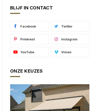
BLIJF IN CONTACT
Facebook
Twitter
Pinterest
Instagram
YouTube
Vimeo
ONZE KEUZES