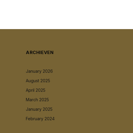
ARCHIEVEN
January 2026
August 2025
April 2025
March 2025
January 2025
February 2024