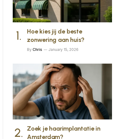
Hoe kies jij de beste
zonwering aan huis?
By
Chris
January 15, 2026
Zoek je haarimplantatie in
Amsterdam?