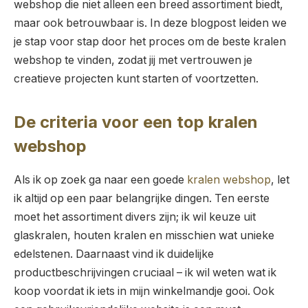
webshop die niet alleen een breed assortiment biedt,
maar ook betrouwbaar is. In deze blogpost leiden we
je stap voor stap door het proces om de beste kralen
webshop te vinden, zodat jij met vertrouwen je
creatieve projecten kunt starten of voortzetten.
De criteria voor een top kralen
webshop
Als ik op zoek ga naar een goede
kralen webshop
, let
ik altijd op een paar belangrijke dingen. Ten eerste
moet het assortiment divers zijn; ik wil keuze uit
glaskralen, houten kralen en misschien wat unieke
edelstenen. Daarnaast vind ik duidelijke
productbeschrijvingen cruciaal – ik wil weten wat ik
koop voordat ik iets in mijn winkelmandje gooi. Ook