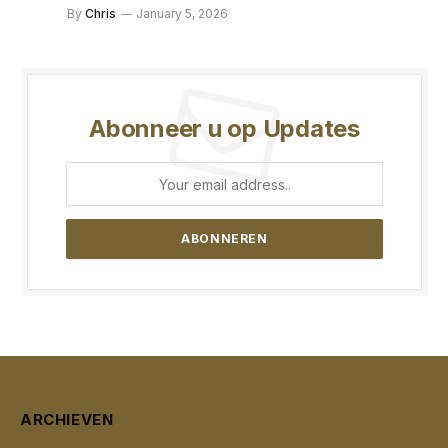
By
Chris
January 5, 2026
Abonneer u op Updates
ARCHIEVEN