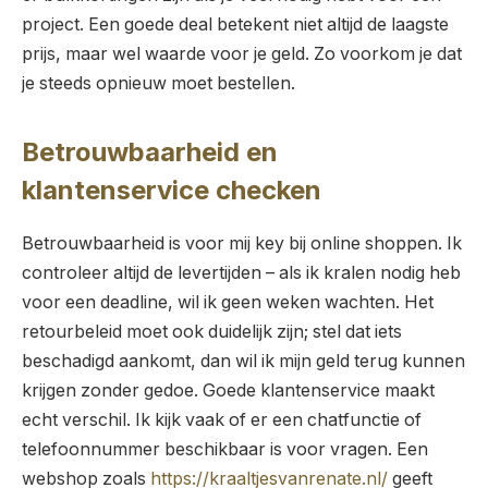
project. Een goede deal betekent niet altijd de laagste
prijs, maar wel waarde voor je geld. Zo voorkom je dat
je steeds opnieuw moet bestellen.
Betrouwbaarheid en
klantenservice checken
Betrouwbaarheid is voor mij key bij online shoppen. Ik
controleer altijd de levertijden – als ik kralen nodig heb
voor een deadline, wil ik geen weken wachten. Het
retourbeleid moet ook duidelijk zijn; stel dat iets
beschadigd aankomt, dan wil ik mijn geld terug kunnen
krijgen zonder gedoe. Goede klantenservice maakt
echt verschil. Ik kijk vaak of er een chatfunctie of
telefoonnummer beschikbaar is voor vragen. Een
webshop zoals
https://kraaltjesvanrenate.nl/
geeft