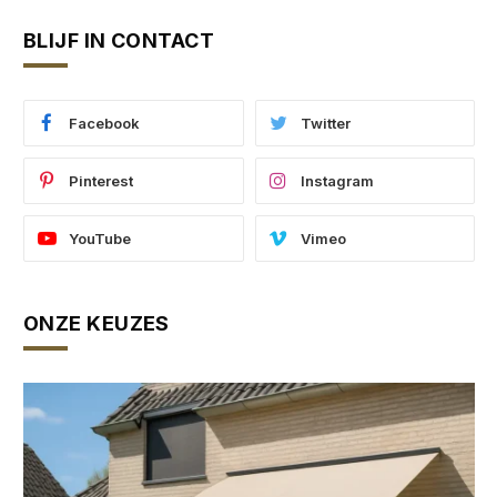
BLIJF IN CONTACT
Facebook
Twitter
Pinterest
Instagram
YouTube
Vimeo
ONZE KEUZES