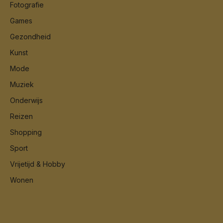
Fotografie
Games
Gezondheid
Kunst
Mode
Muziek
Onderwijs
Reizen
Shopping
Sport
Vrijetijd & Hobby
Wonen