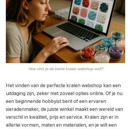
Hoe vind je de beste kralen webshop ooit?
Het vinden van de perfecte kralen webshop kan een
uitdaging zijn, zeker met zoveel opties online. Of je nu
een beginnende hobbyist bent of een ervaren
sieradenmaker, de juiste winkel maakt een wereld van
verschil in kwaliteit, prijs en service. Kralen zijn er in
allerlei vormen, maten en materialen, en je wilt een