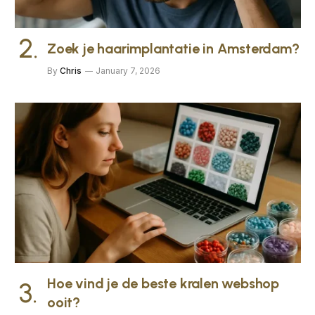
Zoek je haarimplantatie in Amsterdam?
By
Chris
January 7, 2026
Hoe vind je de beste kralen webshop
ooit?