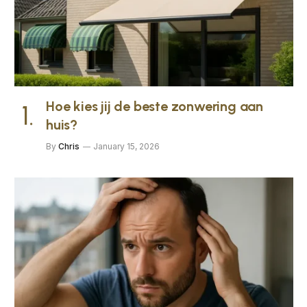
Hoe kies jij de beste zonwering aan
huis?
By
Chris
January 15, 2026