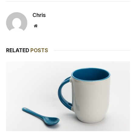
Chris
Website
RELATED
POSTS