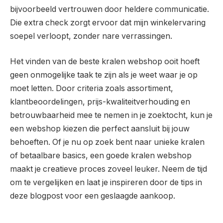
bijvoorbeeld vertrouwen door heldere communicatie.
Die extra check zorgt ervoor dat mijn winkelervaring
soepel verloopt, zonder nare verrassingen.
Het vinden van de beste kralen webshop ooit hoeft
geen onmogelijke taak te zijn als je weet waar je op
moet letten. Door criteria zoals assortiment,
klantbeoordelingen, prijs-kwaliteitverhouding en
betrouwbaarheid mee te nemen in je zoektocht, kun je
een webshop kiezen die perfect aansluit bij jouw
behoeften. Of je nu op zoek bent naar unieke kralen
of betaalbare basics, een goede kralen webshop
maakt je creatieve proces zoveel leuker. Neem de tijd
om te vergelijken en laat je inspireren door de tips in
deze blogpost voor een geslaagde aankoop.