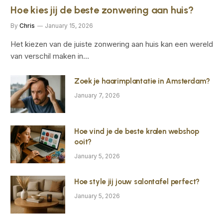
Hoe kies jij de beste zonwering aan huis?
By
Chris
January 15, 2026
Het kiezen van de juiste zonwering aan huis kan een wereld
van verschil maken in…
Zoek je haarimplantatie in Amsterdam?
January 7, 2026
Hoe vind je de beste kralen webshop
ooit?
January 5, 2026
Hoe style jij jouw salontafel perfect?
January 5, 2026