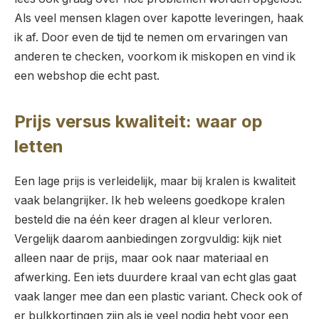
Als veel mensen klagen over kapotte leveringen, haak
ik af. Door even de tijd te nemen om ervaringen van
anderen te checken, voorkom ik miskopen en vind ik
een webshop die echt past.
Prijs versus kwaliteit: waar op
letten
Een lage prijs is verleidelijk, maar bij kralen is kwaliteit
vaak belangrijker. Ik heb weleens goedkope kralen
besteld die na één keer dragen al kleur verloren.
Vergelijk daarom aanbiedingen zorgvuldig: kijk niet
alleen naar de prijs, maar ook naar materiaal en
afwerking. Een iets duurdere kraal van echt glas gaat
vaak langer mee dan een plastic variant. Check ook of
er bulkkortingen zijn als je veel nodig hebt voor een